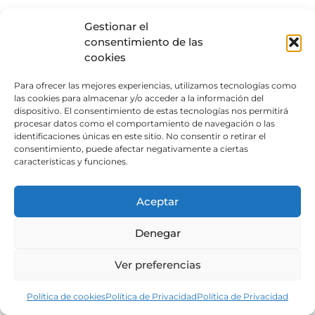
Gestionar el
consentimiento de las
cookies
Para ofrecer las mejores experiencias, utilizamos tecnologías como
las cookies para almacenar y/o acceder a la información del
dispositivo. El consentimiento de estas tecnologías nos permitirá
procesar datos como el comportamiento de navegación o las
identificaciones únicas en este sitio. No consentir o retirar el
consentimiento, puede afectar negativamente a ciertas
características y funciones.
Aceptar
Denegar
Ver preferencias
Política de cookies
Política de Privacidad
Política de Privacidad